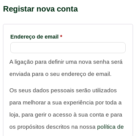
Registar nova conta
Endereço de email
*
A ligação para definir uma nova senha será
enviada para o seu endereço de email.
Os seus dados pessoais serão utilizados
para melhorar a sua experiência por toda a
loja, para gerir o acesso à sua conta e para
os propósitos descritos na nossa
política de