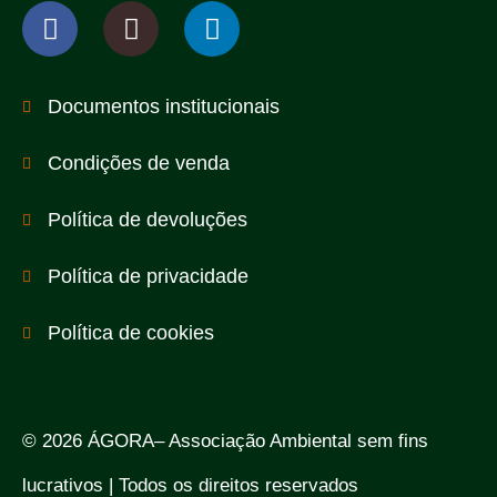
Documentos institucionais
Condições de venda
Política de devoluções
Política de privacidade
Política de cookies
© 2026 ÁGORA– Associação Ambiental sem fins
lucrativos | Todos os direitos reservados