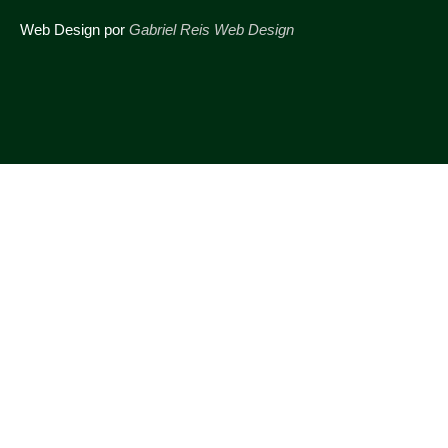
Web Design por
Gabriel Reis Web Design