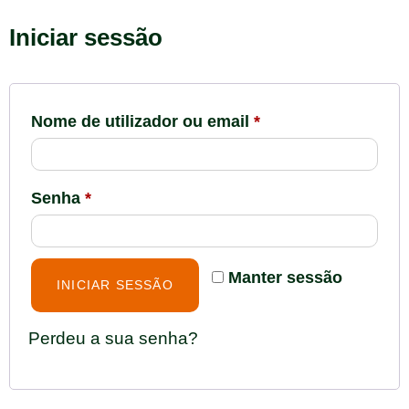
Iniciar sessão
Nome de utilizador ou email
*
Senha
*
Manter sessão
INICIAR SESSÃO
Perdeu a sua senha?