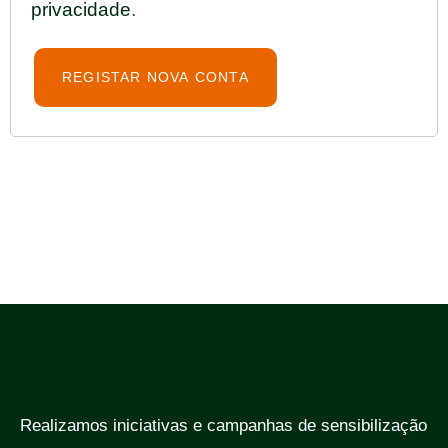
privacidade
.
REGISTAR NOVA CONTA
Realizamos iniciativas e campanhas de sensibilização